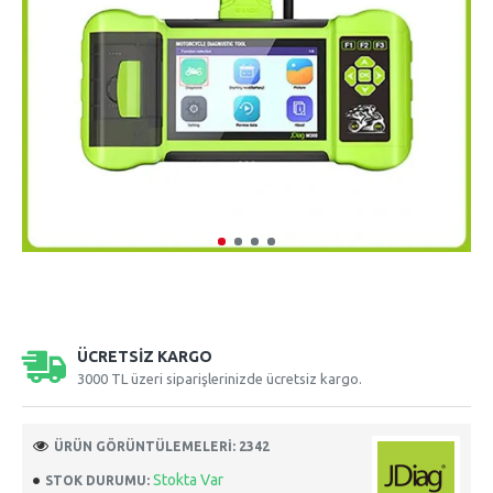
ÜCRETSIZ KARGO
3000 TL üzeri siparişlerinizde ücretsiz kargo.
ÜRÜN GÖRÜNTÜLEMELERI: 2342
Stokta Var
STOK DURUMU: