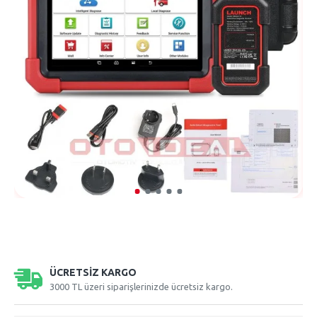
ÜCRETSIZ KARGO
3000 TL üzeri siparişlerinizde ücretsiz kargo.