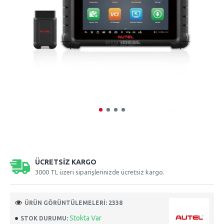
ÜCRETSIZ KARGO
3000 TL üzeri siparişlerinizde ücretsiz kargo.
ÜRÜN GÖRÜNTÜLEMELERI: 2338
Stokta Var
STOK DURUMU: