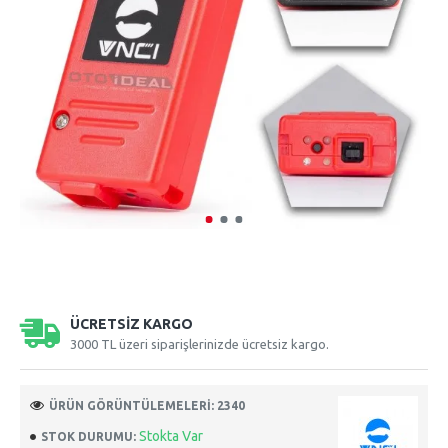
ÜCRETSIZ KARGO
3000 TL üzeri siparişlerinizde ücretsiz kargo.
ÜRÜN GÖRÜNTÜLEMELERI: 2340
Stokta Var
STOK DURUMU: