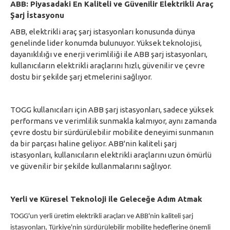
ABB: Piyasadaki En Kaliteli ve Güvenilir Elektrikli Araç
Şarj İstasyonu
ABB, elektrikli araç şarj istasyonları konusunda dünya
genelinde lider konumda bulunuyor. Yüksek teknolojisi,
dayanıklılığı ve enerji verimliliği ile ABB şarj istasyonları,
kullanıcıların elektrikli araçlarını hızlı, güvenilir ve çevre
dostu bir şekilde şarj etmelerini sağlıyor.
TOGG kullanıcıları için ABB şarj istasyonları, sadece yüksek
performans ve verimlilik sunmakla kalmıyor, aynı zamanda
çevre dostu bir sürdürülebilir mobilite deneyimi sunmanın
da bir parçası haline geliyor. ABB'nin kaliteli şarj
istasyonları, kullanıcıların elektrikli araçlarını uzun ömürlü
ve güvenilir bir şekilde kullanmalarını sağlıyor.
Yerli ve Küresel Teknoloji ile Geleceğe Adım Atmak
TOGG'un yerli üretim elektrikli araçları ve ABB'nin kaliteli şarj
istasyonları, Türkiye'nin sürdürülebilir mobilite hedeflerine önemli