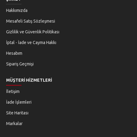
Hakkımızda
Mesafeli Satış Sözleşmesi
Gizlilik ve Güvenlik Politikası
İptal - İade ve Cayma Hakkı
Hesabım
Sipariş Geçmişi
MÜŞTERI HIZMETLERI
İletişim
İade İşlemleri
Site Haritası
Markalar