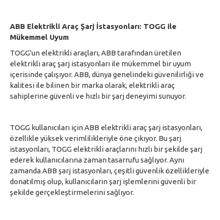
ABB Elektrikli Araç Şarj İstasyonları: TOGG ile
Mükemmel Uyum
TOGG'un elektrikli araçları, ABB tarafından üretilen
elektrikli araç şarj istasyonları ile mükemmel bir uyum
içerisinde çalışıyor. ABB, dünya genelindeki güvenilirliği ve
kalitesi ile bilinen bir marka olarak, elektrikli araç
sahiplerine güvenli ve hızlı bir şarj deneyimi sunuyor.
TOGG kullanıcıları için ABB elektrikli araç şarj istasyonları,
özellikle yüksek verimlilikleriyle öne çıkıyor. Bu şarj
istasyonları, TOGG elektrikli araçlarını hızlı bir şekilde şarj
ederek kullanıcılarına zaman tasarrufu sağlıyor. Aynı
zamanda ABB şarj istasyonları, çeşitli güvenlik özellikleriyle
donatılmış olup, kullanıcıların şarj işlemlerini güvenli bir
şekilde gerçekleştirmelerini sağlıyor.